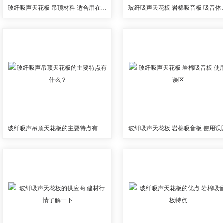
玻纤吸声天花板 吊顶材料 适合用在哪里？
玻纤吸声天花板
玻纤吸声吊顶天花板的主要特点有什么？
玻纤吸声天花板 岩棉吸音板 使用误