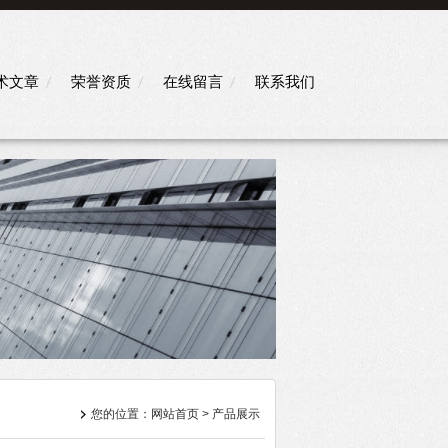
术文章
荣誉资质
在线留言
联系我们
您的位置：
网站首页
>
产品展示