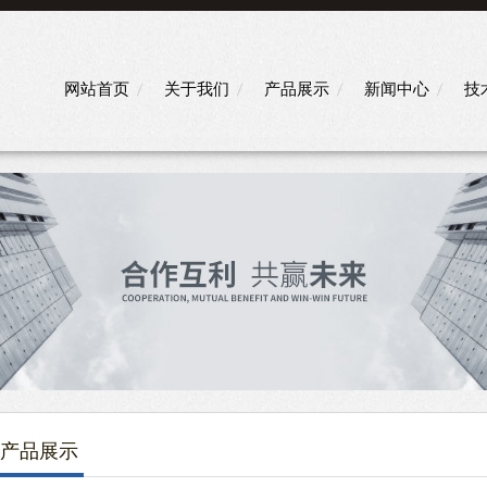
网站首页
关于我们
产品展示
新闻中心
技
产品展示