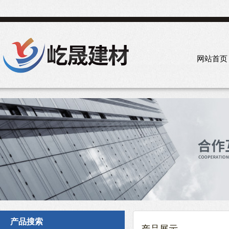
网站首页
产品搜索