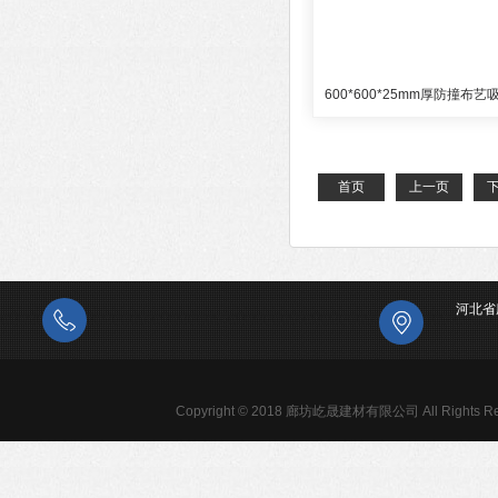
首页
上一页
河北省
Copyright © 2018 廊坊屹晟建材有限公司 All Rights Re