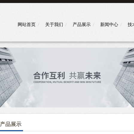
网站首页
关于我们
产品展示
新闻中心
技
产品展示