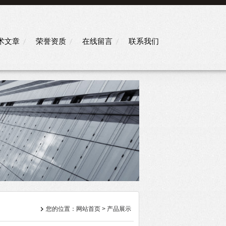
术文章
荣誉资质
在线留言
联系我们
您的位置：
网站首页
>
产品展示