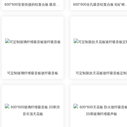
600*600安装快捷的铝复合板 吸音穿孔铝扣板
600*600全孔吸音铝复合
可定制玻璃纤维吸音板玻纤吸音板
可定制新款天花板玻纤吸音板定制