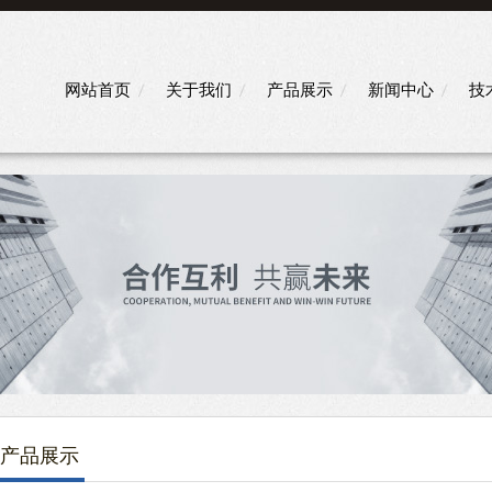
网站首页
关于我们
产品展示
新闻中心
技
产品展示