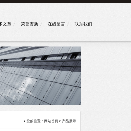
术文章
荣誉资质
在线留言
联系我们
您的位置：
网站首页
>
产品展示