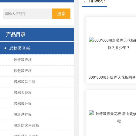
产品展示
产品目录
岩棉吸音板
玻纤吸声板
软包吸声板
岩棉吸音吊顶
岩棉天花板
岩棉玻纤板
玻纤悬挂板
玻纤防火吊顶板