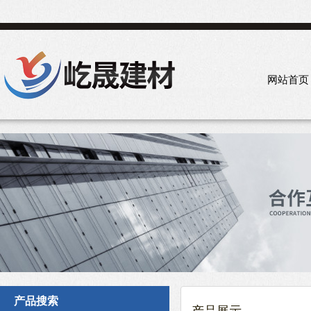
网站首页
产品搜索