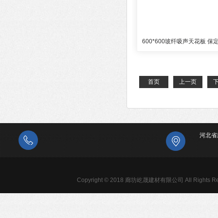
首页
上一页
河北省
Copyright © 2018 廊坊屹晟建材有限公司 All Rights Re