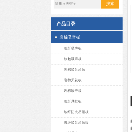
产品目录
岩棉吸音板
玻纤吸声板
软包吸声板
岩棉吸音吊顶
岩棉天花板
岩棉玻纤板
玻纤悬挂板
玻纤防火吊顶板
玻纤吸音吊顶板