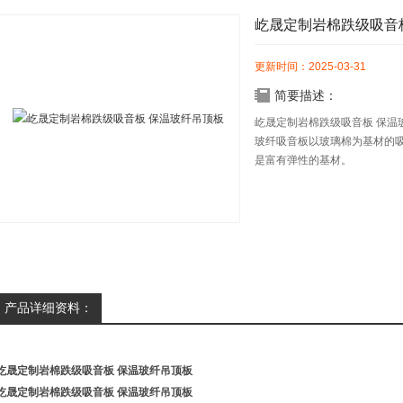
屹晟定制岩棉跌级吸音
更新时间：2025-03-31
简要描述：
屹晟定制岩棉跌级吸音板 保温
玻纤吸音板以玻璃棉为基材的
是富有弹性的基材。
产品详细资料：
屹晟定制岩棉跌级吸音板 保温玻纤吊顶板
屹晟定制岩棉跌级吸音板 保温玻纤吊顶板