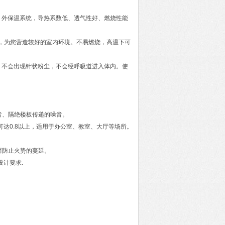
，外保温系统，导热系数低、透气性好、燃烧性能
，为您营造较好的室内环境。不易燃烧，高温下可
，不会出现针状粉尘，不会经呼吸道进入体内。使
音、隔绝楼板传递的噪音。
可达0.8以上，适用于办公室、教室、大厅等场所。
而防止火势的蔓延。
设计要求.