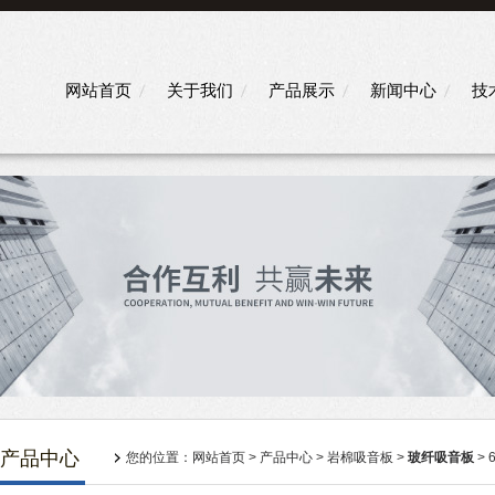
网站首页
关于我们
产品展示
新闻中心
技
产品中心
您的位置：
网站首页
>
产品中心
>
岩棉吸音板
>
玻纤吸音板
>