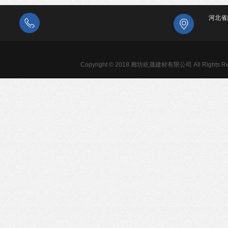
河北省
Copyright © 2018 廊坊屹晟建材有限公司 All Rights Re