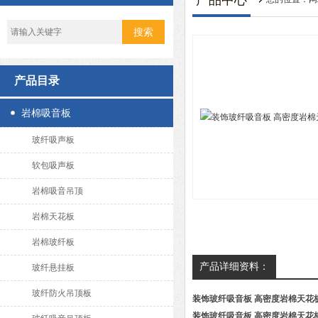
产品中心
产品目录
岩棉吸音板
玻纤吸声板
软包吸声板
岩棉吸音吊顶
岩棉天花板
岩棉玻纤板
产品详细资料：
玻纤悬挂板
玻纤防火吊顶板
装饰玻纤吸音板 高密度岩棉天花
装饰玻纤吸音板 高密度岩棉天花