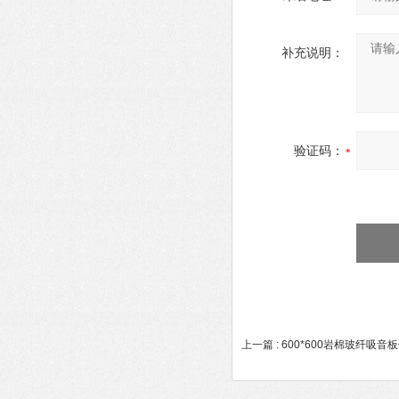
补充说明：
验证码：
上一篇 :
600*600岩棉玻纤吸