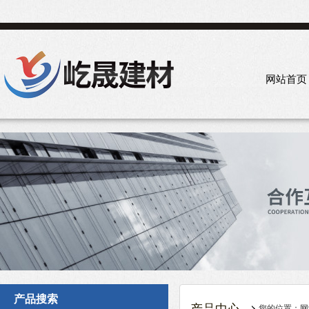
网站首页
产品搜索
您的位置：
网