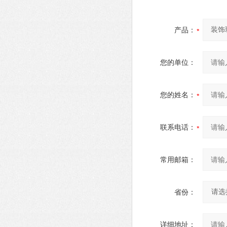
产品：
您的单位：
您的姓名：
联系电话：
常用邮箱：
省份：
详细地址：