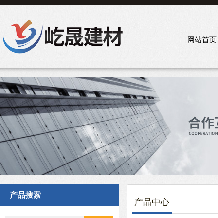
网站首页
产品搜索
产品中心