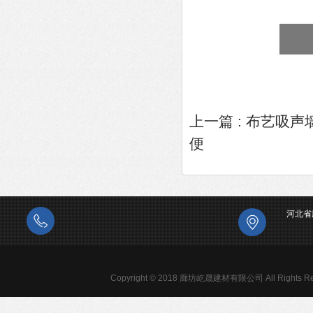
上一篇 :
布艺吸声
便
河北省
Copyright © 2018 廊坊屹晟建材有限公司 All Rights Re