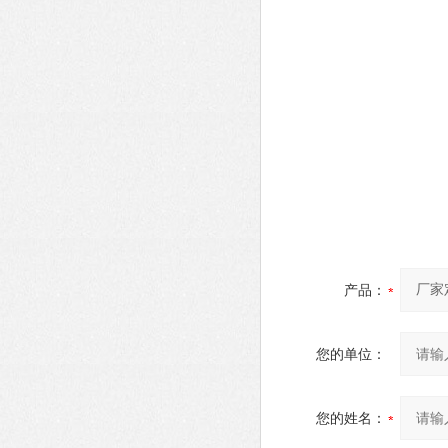
产品：
您的单位：
您的姓名：