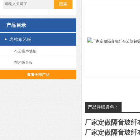
产品目录
岩棉布艺板
布艺吸声墙板
布艺吸音板
查看全部产品
产品详细资料：
厂家定做隔音玻纤
厂家定做隔音玻纤