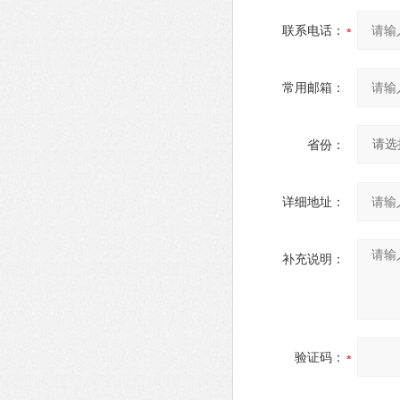
联系电话：
常用邮箱：
省份：
详细地址：
补充说明：
验证码：