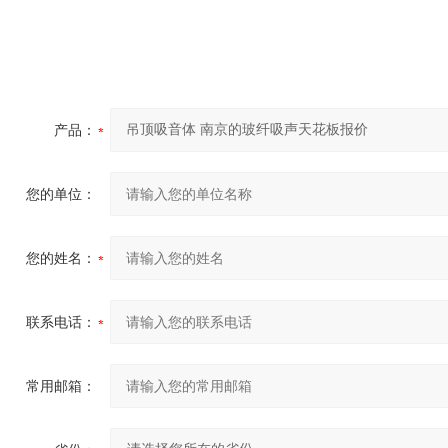
产品：
您的单位：
您的姓名：
联系电话：
常用邮箱：