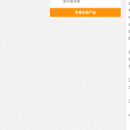
玻纤吸音板
查看全部产品