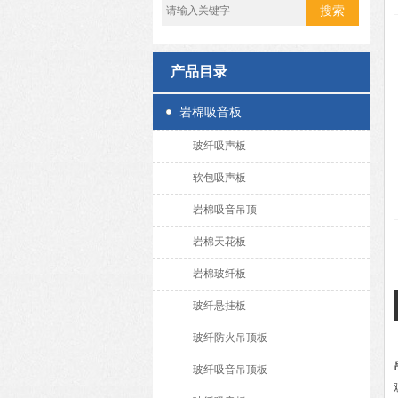
产品目录
岩棉吸音板
玻纤吸声板
软包吸声板
岩棉吸音吊顶
岩棉天花板
岩棉玻纤板
玻纤悬挂板
玻纤防火吊顶板
玻纤吸音吊顶板