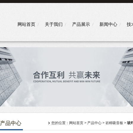
网站首页
关于我们
产品展示
新闻中心
技
产品中心
您的位置：
网站首页
>
产品中心
>
岩棉吸音板
>
玻