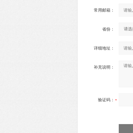
常用邮箱：
省份：
详细地址：
补充说明：
验证码：