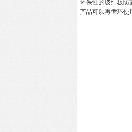
环保性的玻纤板防
产品可以再循环使