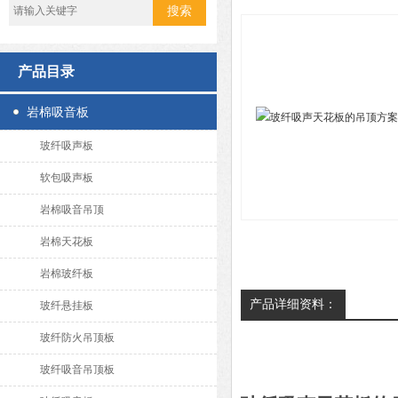
产品目录
岩棉吸音板
玻纤吸声板
软包吸声板
岩棉吸音吊顶
岩棉天花板
岩棉玻纤板
产品详细资料：
玻纤悬挂板
玻纤防火吊顶板
玻纤吸音吊顶板