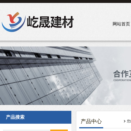
网站首页
产品搜索
产品中心
您