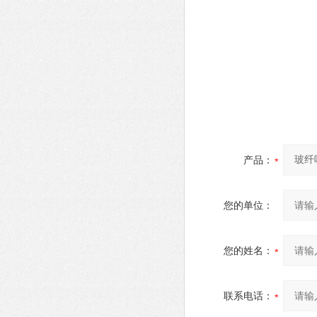
产品：
您的单位：
您的姓名：
联系电话：