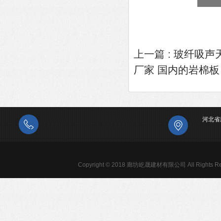
上一篇 :
玻纤吸声
厂家 国内的岩棉板
河北省
Copyright © 2018 廊坊屹晟建材有限公司 All Rights Re