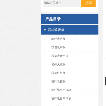
产品目录
岩棉吸音板
玻纤吸声板
软包吸声板
岩棉吸音吊顶
岩棉天花板
岩棉玻纤板
玻纤悬挂板
玻纤防火吊顶板
玻纤吸音吊顶板