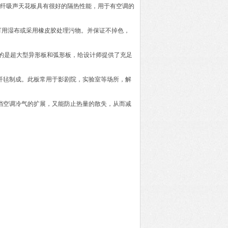
玻纤吸声天花板具有很好的隔热性能，用于有空调的
可用湿布或采用橡皮胶处理污物。并保证不掉色，
的是超大型异形板和弧形板，给设计师提供了充足
纤毡制成。此板常用于影剧院，实验室等场所，解
挡空调冷气的扩展，又能防止热量的散失，从而减