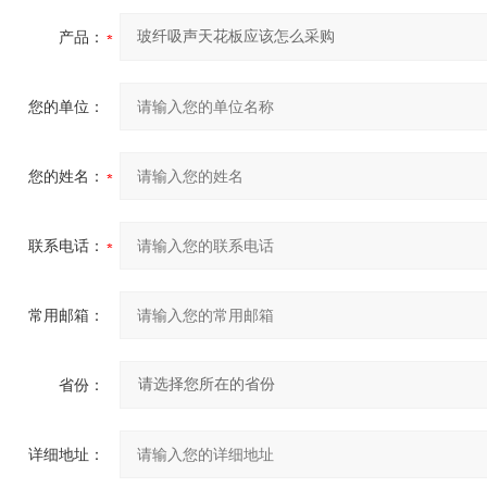
产品：
您的单位：
您的姓名：
联系电话：
常用邮箱：
省份：
详细地址：