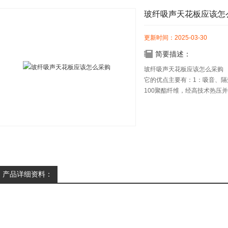
玻纤吸声天花板应该怎
更新时间：2025-03-30
简要描述：
玻纤吸声天花板应该怎么采购
它的优点主要有：1：吸音、隔
100聚酯纤维，经高技术热压
通风，成为吸音隔热材料中的产
产品详细资料：