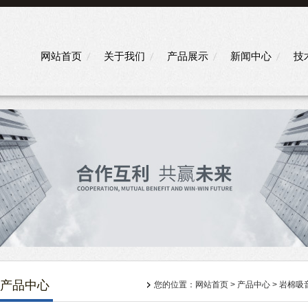
网站首页
关于我们
产品展示
新闻中心
技
产品中心
您的位置：
网站首页
>
产品中心
>
岩棉吸