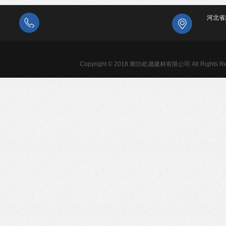
河北省
Copyright © 2018 廊坊屹晟建材有限公司 All Rights Re