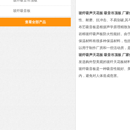
玻纤吸音吊顶板
玻纤吸音板
玻纤吸声天花板 吸音吊顶板 厂家
性、耐磨、抗冲击、不易划破,其
查看全部产品
布艺吸音板是根据声学原理精致加
岩棉玻纤吸声板防火性能好。由
保温材料有很多种保温材料，包
以用于制作厂房和一些活动房，
玻纤吸声天花板 吸音吊顶板 厂家
发选购外型美观的玻纤天花板材
玻纤吸音板是一种吸音性能好、
内，避免对人体造成危害。