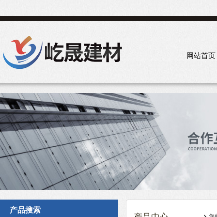
网站首页
产品搜索
您