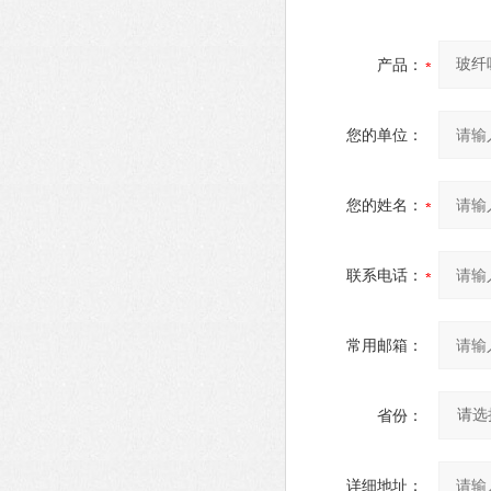
产品：
您的单位：
您的姓名：
联系电话：
常用邮箱：
省份：
详细地址：