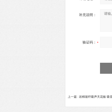
补充说明：
验证码：
上一篇 :
岩棉玻纤吸声天花板 吸