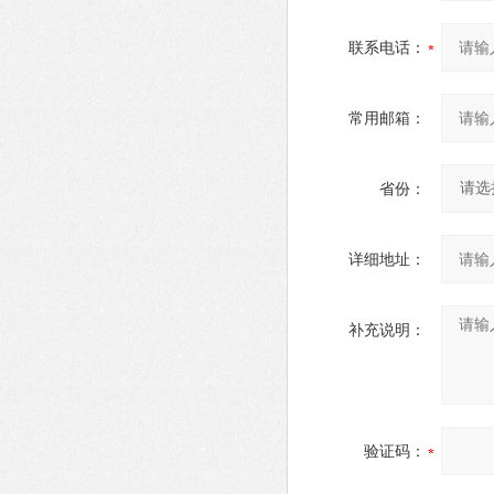
联系电话：
常用邮箱：
省份：
详细地址：
补充说明：
验证码：