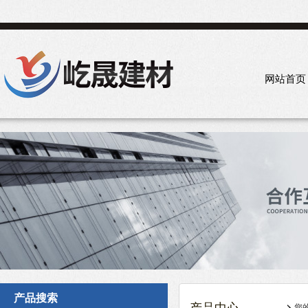
网站首页
产品搜索
您