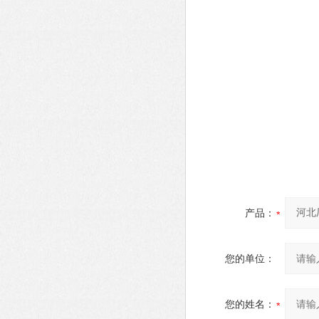
产品：
您的单位：
您的姓名：