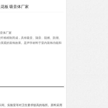
天花板 吸音体厂家
吸音体厂家
玻纤棉精制而成，具有吸音、隔音、阻燃、防潮、
雅美观的装饰效果。是声学材料于室内装饰功能和
车间、实验室等对卫生要求较高的场所。原料采用