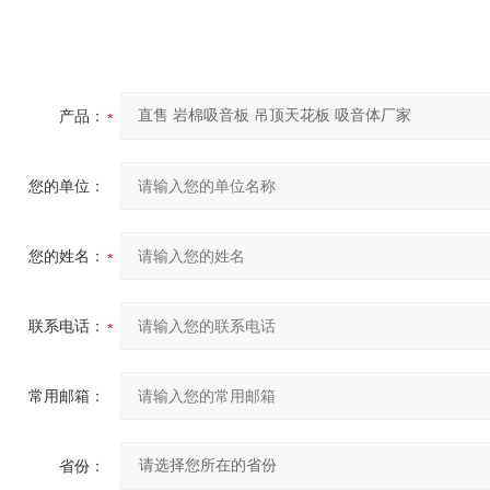
产品：
您的单位：
您的姓名：
联系电话：
常用邮箱：
省份：