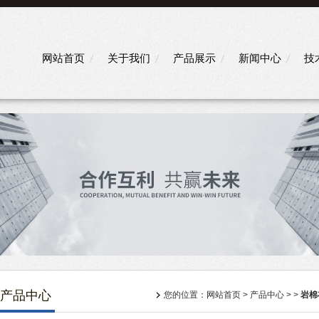
网站首页
关于我们
产品展示
新闻中心
技
产品中心
您的位置：
网站首页
>
产品中心
> >
岩棉