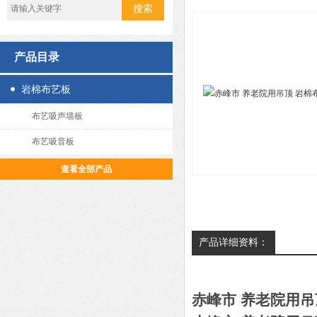
产品目录
岩棉布艺板
布艺吸声墙板
布艺吸音板
查看全部产品
产品详细资料：
赤峰市 养老院用吊