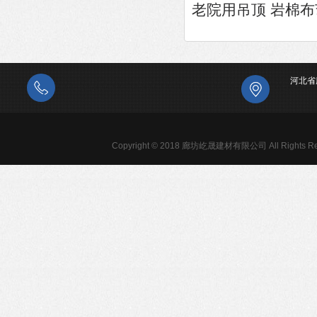
老院用吊顶 岩棉布
河北省
Copyright © 2018 廊坊屹晟建材有限公司 All Rights Re