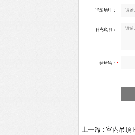
详细地址：
补充说明：
验证码：
上一篇 :
室内吊顶 