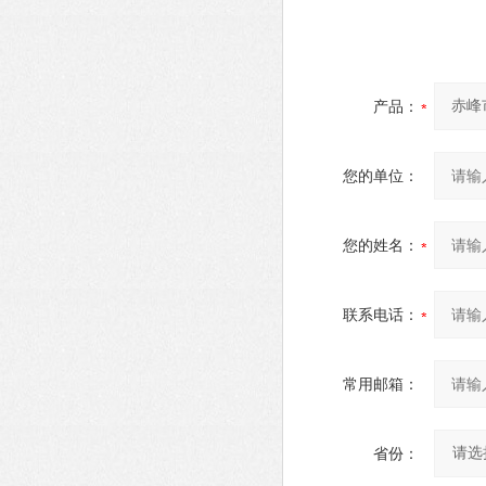
产品：
您的单位：
您的姓名：
联系电话：
常用邮箱：
省份：