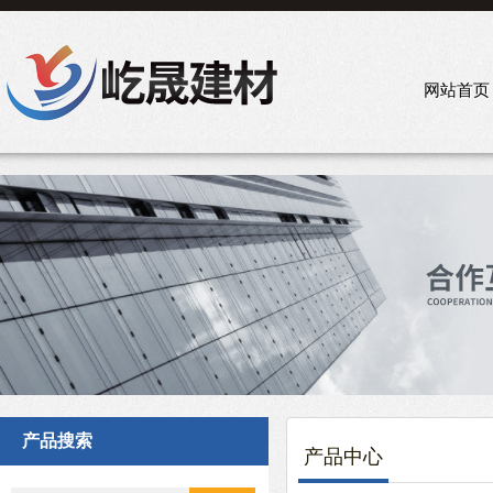
网站首页
产品搜索
产品中心