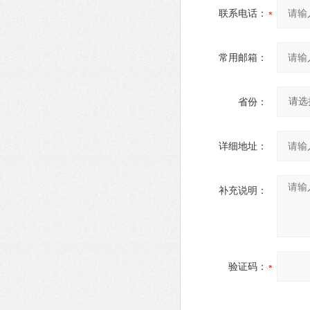
联系电话：
常用邮箱：
省份：
详细地址：
补充说明：
验证码：