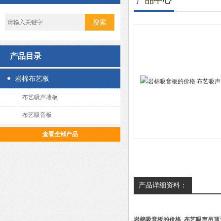
产品中心
产品目录
岩棉布艺板
布艺吸声墙板
布艺吸音板
查看全部产品
产品详细资料：
岩棉吸音板的价格 布艺吸声吊顶