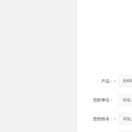
产品：
您的单位：
您的姓名：