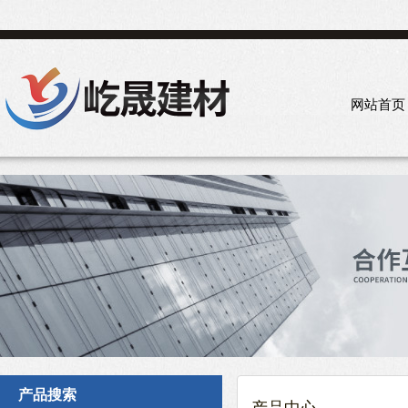
网站首页
产品搜索