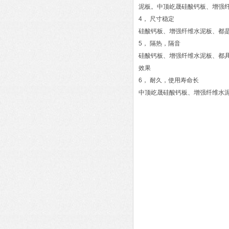
泥板。中顶屹晟硅酸钙板、增
4， 尺寸稳定
硅酸钙板、增强纤维水泥板、都
5， 隔热，隔音
硅酸钙板、增强纤维水泥板、都具
效果
6， 耐久，使用寿命长
中顶屹晟硅酸钙板、增强纤维水