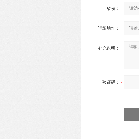
省份：
详细地址：
补充说明：
验证码：