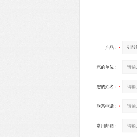
产品：
您的单位：
您的姓名：
联系电话：
常用邮箱：