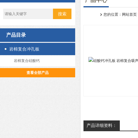
产品中心
您的位置：
网站首页
产品目录
岩棉复合冲孔板
岩棉复合硅酸钙
查看全部产品
产品详细资料：