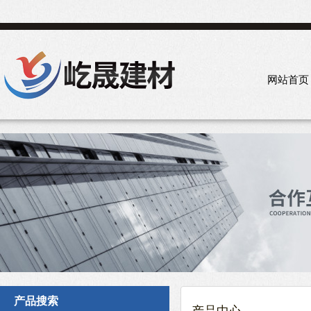
网站首页
产品搜索