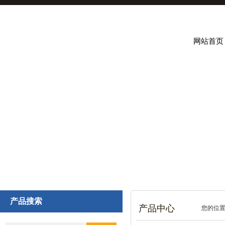
网站首页
产品搜索
产品中心
您的位