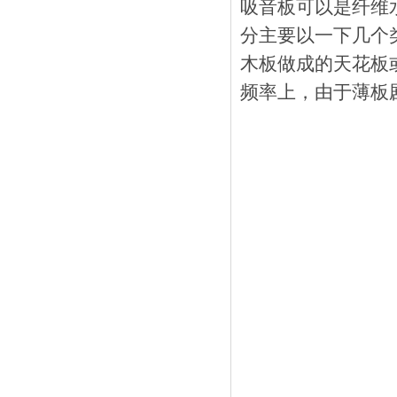
吸音板可以是纤维
分主要以一下几个
木板做成的天花板
频率上，由于薄板