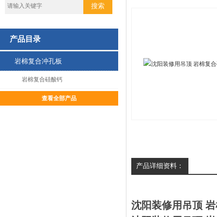
产品目录
岩棉复合冲孔板
岩棉复合硅酸钙
查看全部产品
产品详细资料：
沈阳装修用吊顶 