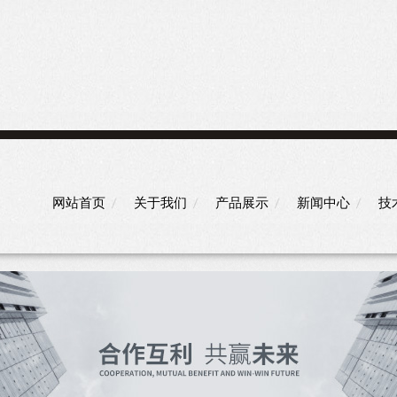
网站首页
关于我们
产品展示
新闻中心
技