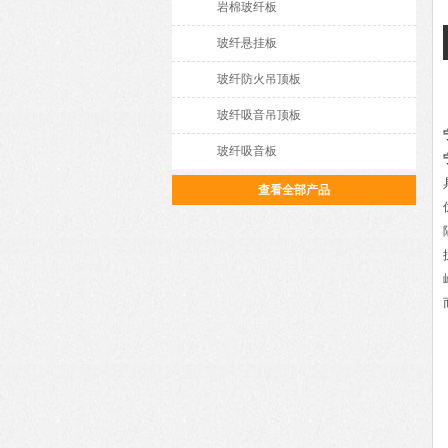
岩棉玻纤板
玻纤悬挂板
玻纤防火吊顶板
玻纤吸音吊顶板
玻纤吸音板
查看全部产品