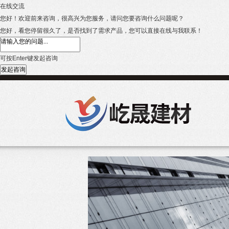
在线交流
您好！欢迎前来咨询，很高兴为您服务，请问您要咨询什么问题呢？
您好，看您停留很久了，是否找到了需求产品，您可以直接在线与我联系！
可按Enter键发起咨询
发起咨询