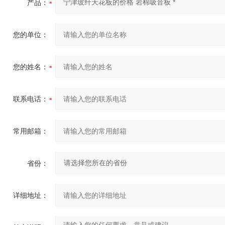
产品：
您的单位：
您的姓名：
联系电话：
常用邮箱：
省份：
详细地址：