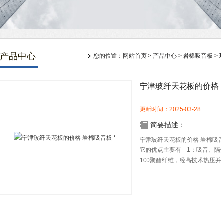
产品中心
您的位置：
网站首页
>
产品中心
>
岩棉吸音板
>
宁津玻纤天花板的价格 
更新时间：2025-03-28
简要描述：
宁津玻纤天花板的价格 岩棉吸音
它的优点主要有：1：吸音、隔
100聚酯纤维，经高技术热压
通风，成为吸音隔热材料中的产