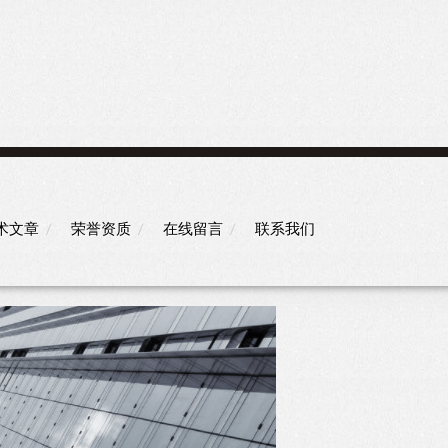
术文章
荣誉资质
在线留言
联系我们