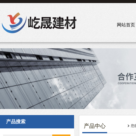
网站首页
产品搜索
产品中心
您