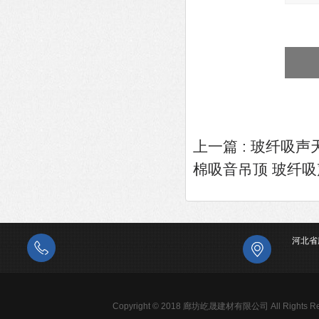
上一篇 :
玻纤吸声天
棉吸音吊顶 玻纤吸
河北省
Copyright © 2018 廊坊屹晟建材有限公司 All Rights Re