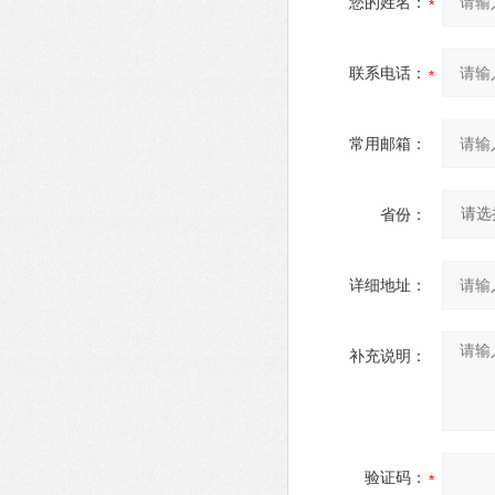
您的姓名：
联系电话：
常用邮箱：
省份：
详细地址：
补充说明：
验证码：