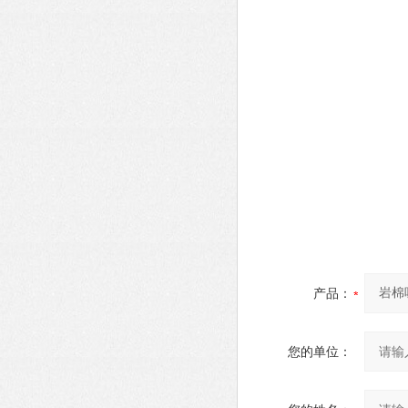
产品：
您的单位：