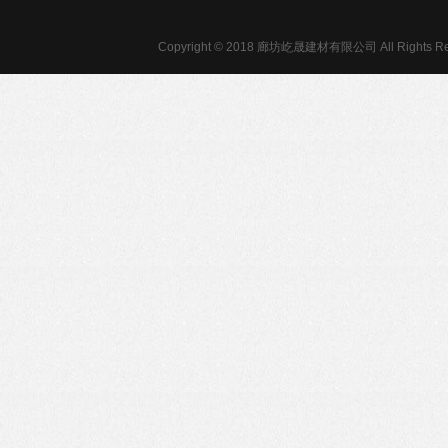
Copyright © 2018 廊坊屹晟建材有限公司 All Rights Re