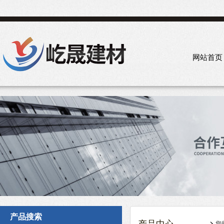
网站首页
产品搜索
您