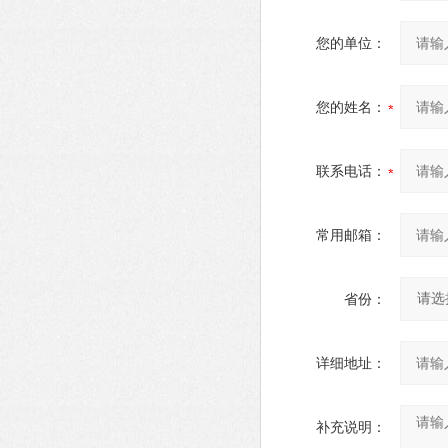
您的单位：
您的姓名：
联系电话：
常用邮箱：
省份：
详细地址：
补充说明：