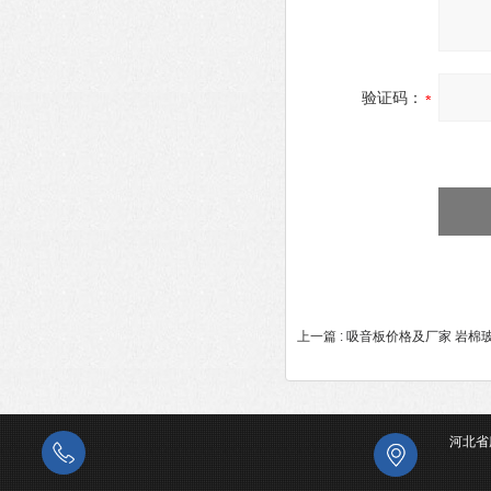
验证码：
上一篇 :
吸音板价格及厂家 岩棉
河北省