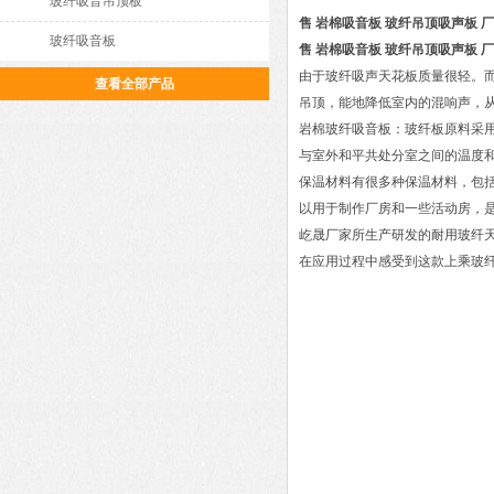
玻纤吸音吊顶板
售 岩棉吸音板 玻纤吊顶吸声板 
玻纤吸音板
售 岩棉吸音板 玻纤吊顶吸声板 
由于玻纤吸声天花板质量很轻。
查看全部产品
吊顶，能地降低室内的混响声，
岩棉玻纤吸音板：玻纤板原料采用
与室外和平共处分室之间的温度
保温材料有很多种保温材料，包
以用于制作厂房和一些活动房，
屹晟厂家所生产研发的耐用玻纤
在应用过程中感受到这款上乘玻