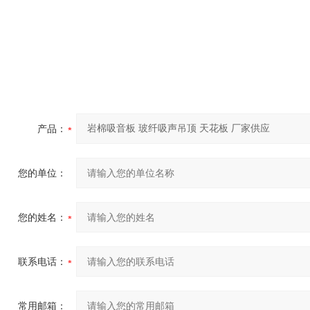
产品：
您的单位：
您的姓名：
联系电话：
常用邮箱：