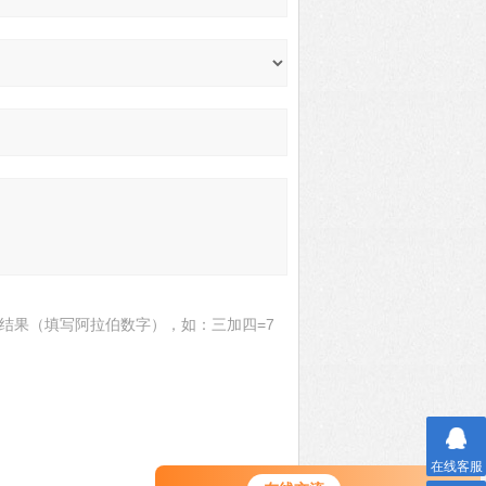
结果（填写阿拉伯数字），如：三加四=7
在线客服