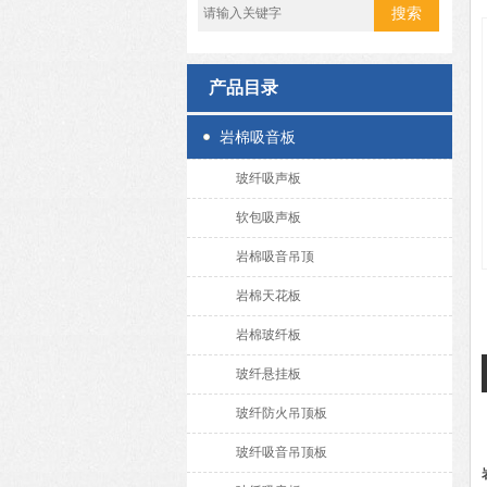
产品目录
岩棉吸音板
玻纤吸声板
软包吸声板
岩棉吸音吊顶
岩棉天花板
岩棉玻纤板
玻纤悬挂板
玻纤防火吊顶板
玻纤吸音吊顶板