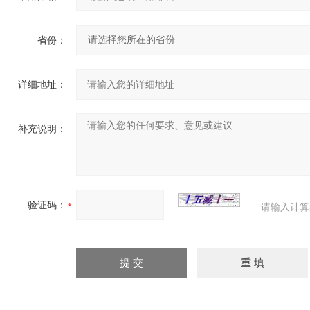
省份：
详细地址：
补充说明：
验证码：
请输入计算