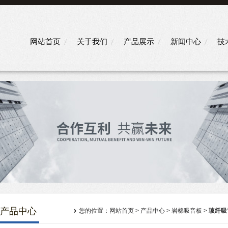
网站首页
关于我们
产品展示
新闻中心
技
产品中心
您的位置：
网站首页
>
产品中心
>
岩棉吸音板
>
玻纤吸