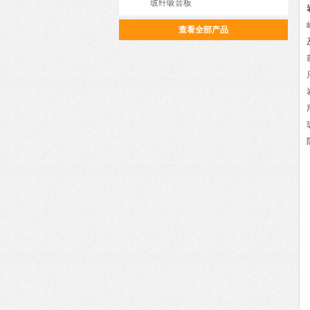
玻纤吸音板
查看全部产品